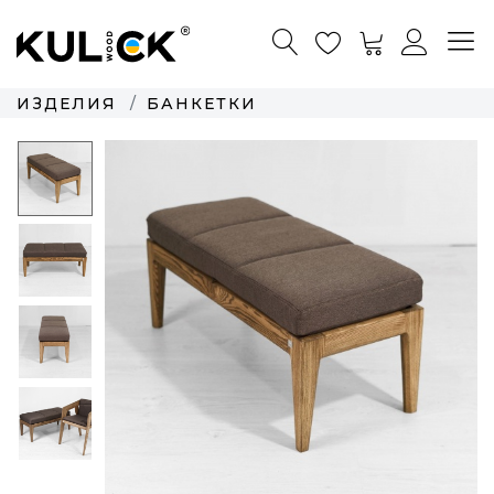
ИЗДЕЛИЯ
БАНКЕТКИ