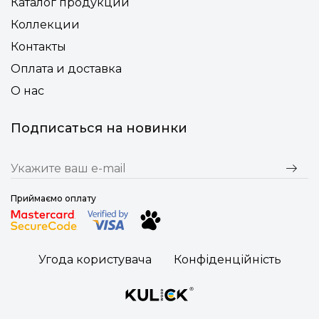
Каталог продукции
Коллекции
Контакты
Оплата и доставка
О нас
Подписаться на новинки
Приймаємо оплату
Угода користувача
Конфіденційність