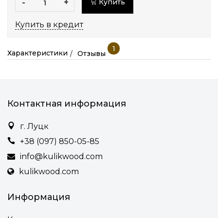
-
+
Купить
Купить в кредит
1
Характеристики
Отзывы
Контактная информация
г. Луцк
+38 (097) 850-05-85
info@kulikwood.com
kulikwood.com
Информация