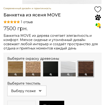
Современный дизайн и практичность
Банкетка из ясеня MOVE
1 отзыв
7500
грн.
Банкетка MOVE из дерева сочетает элегантность и
комфорт. Мягкое сиденье и утончённый дизайн
освежает любой интерьер и создаёт пространство для
отдыха и приятных моментов каждый день
Выберите окраску древесины
Выберите текстиль