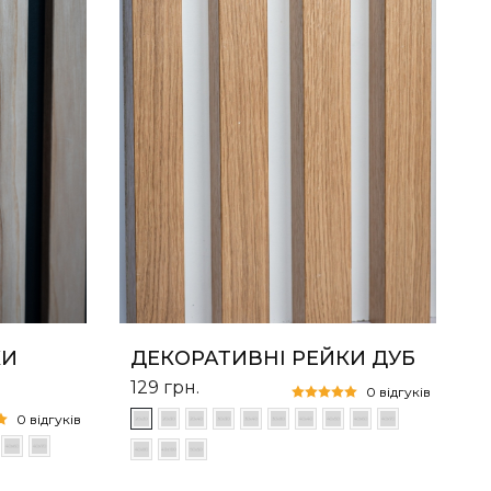
КИ
ДЕКОРАТИВНІ РЕЙКИ ДУБ
129
грн.
0 відгуків
0 відгуків