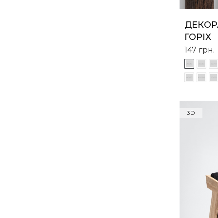
ДЕКОР
ГОРІХ
147
грн.
3D