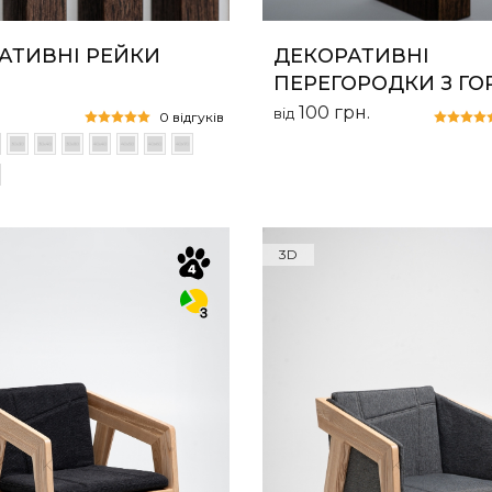
АТИВНІ РЕЙКИ
ДЕКОРАТИВНІ
ПЕРЕГОРОДКИ З ГО
100
грн.
від
0 відгуків
3D