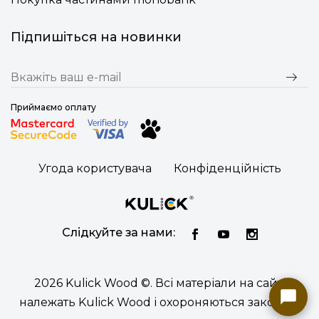
Підпишіться на новинки
Приймаємо оплату
Угода користувача
Конфіденційність
Слідкуйте за нами:
2026 Kulick Wood ©. Всі матеріали на сайті
належать Kulick Wood і охороняються законом.