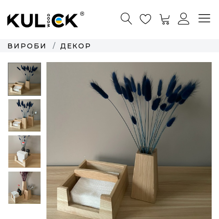
ВИРОБИ
ДЕКОР