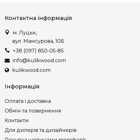
Контактна інформація
м. Луцьк,
вул. Мамсурова, 10Б
+38 (097) 850-05-85
info@kulikwood.com
kulikwood.com
Інформація
Оплата і доставка
Обмін та повернення
Контакти
Для дилерів та дизайнерів
Покупка частинами monobank