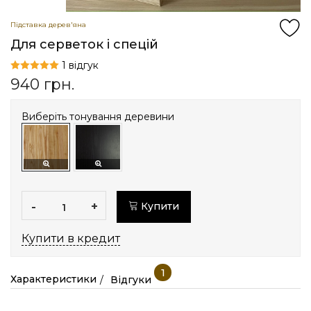
Підставка дерев'яна
Для серветок і спецій
1 відгук
940
грн.
Виберіть тонування деревини
-
+
Купити
Купити в кредит
1
Характеристики
Відгуки