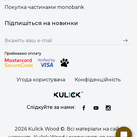
Покупка частинами monobank
Підпишіться на новинки
Приймаємо оплату
Угода користувача
Конфіденційність
Слідкуйте за нами:
2026 Kulick Wood ©. Всі матеріали на сайті