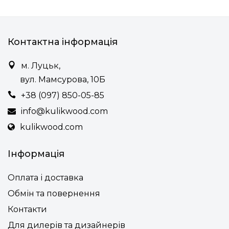
Контактна інформація
м. Луцьк,
вул. Мамсурова, 10Б
+38 (097) 850-05-85
info@kulikwood.com
kulikwood.com
Інформація
Оплата і доставка
Обмін та повернення
Контакти
Для дилерів та дизайнерів