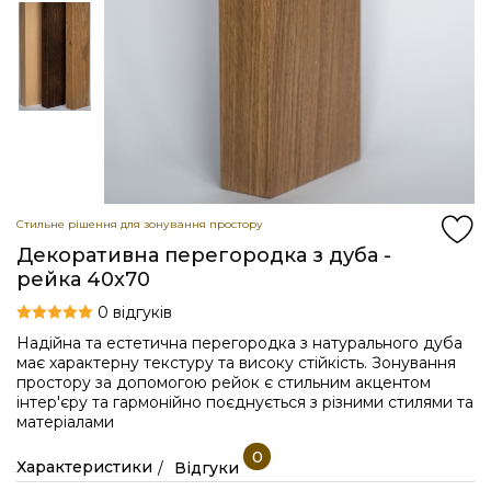
Стильне рішення для зонування простору
Декоративна перегородка з дуба -
рейка 40x70
0 відгуків
Надійна та естетична перегородка з натурального дуба
має характерну текстуру та високу стійкість. Зонування
простору за допомогою рейок є стильним акцентом
інтер'єру та гармонійно поєднується з різними стилями та
матеріалами
0
Характеристики
Відгуки