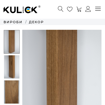
ВИРОБИ
ДЕКОР