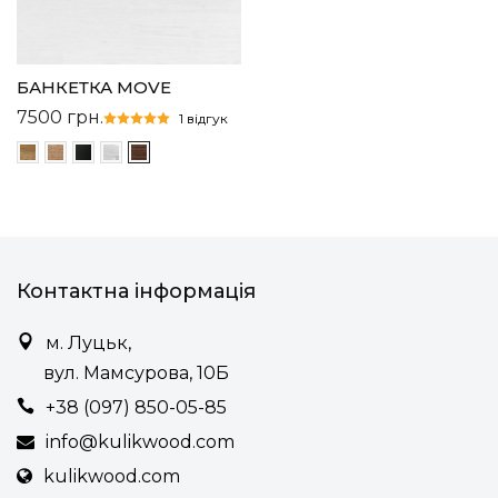
БАНКЕТКА MOVE
7500
грн.
1 відгук
Контактна інформація
м. Луцьк,
вул. Мамсурова, 10Б
+38 (097) 850-05-85
info@kulikwood.com
kulikwood.com