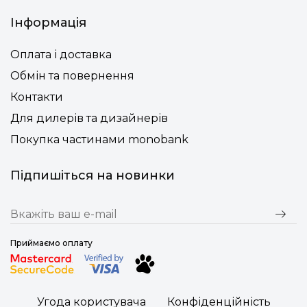
Інформація
Оплата і доставка
Обмін та повернення
Контакти
Для дилерів та дизайнерів
Покупка частинами monobank
Підпишіться на новинки
Приймаємо оплату
Угода користувача
Конфіденційність