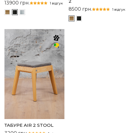
2
13900
грн.
1 відгук
8500
грн.
1 відгук
ТАБУРЕ AIR 2 STOOL