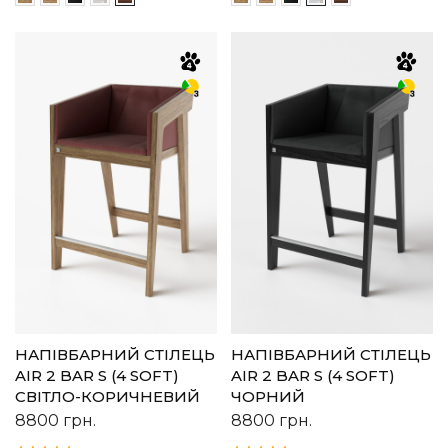
НАПІВБАРНИЙ СТІЛЕЦЬ
НАПІВБАРНИЙ СТІЛЕЦЬ
AIR 2 BAR S (4 SOFT)
AIR 2 BAR S (4 SOFT)
СВІТЛО-КОРИЧНЕВИЙ
ЧОРНИЙ
8800
грн.
8800
грн.