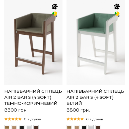
НАПІВБАРНИЙ СТІЛЕЦЬ
НАПІВБАРНИЙ СТІЛЕЦЬ
AIR 2 BAR S (4 SOFT)
AIR 2 BAR S (4 SOFT)
ТЕМНО-КОРИЧНЕВИЙ
БІЛИЙ
8800
грн.
8800
грн.
0 відгуків
0 відгуків