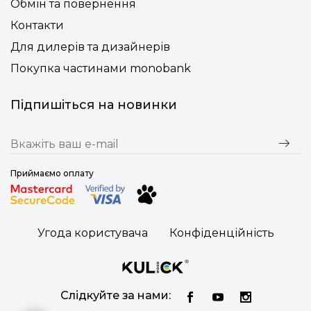
Обмін та повернення
Контакти
Для дилерів та дизайнерів
Покупка частинами monobank
Підпишіться на новинки
Приймаємо оплату
Угода користувача
Конфіденційність
Слідкуйте за нами: