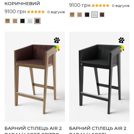
КОРИЧНЕВИЙ
9100
грн.
0 відгуків
9100
грн.
0 відгуків
БАРНИЙ СТІЛЕЦЬ AIR 2
БАРНИЙ СТІЛЕЦЬ AIR 2