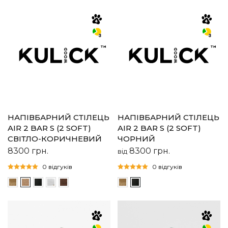
НАПІВБАРНИЙ СТІЛЕЦЬ
НАПІВБАРНИЙ СТІЛЕЦЬ
AIR 2 BAR S (2 SOFT)
AIR 2 BAR S (2 SOFT)
СВІТЛО-КОРИЧНЕВИЙ
ЧОРНИЙ
8300
грн.
8300
грн.
від
0 відгуків
0 відгуків