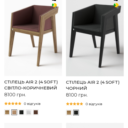
СТІЛЕЦЬ AIR 2 (4 SOFT)
СТІЛЕЦЬ AIR 2 (4 SOFT)
СВІТЛО-КОРИЧНЕВИЙ
ЧОРНИЙ
8100
грн.
8100
грн.
0 відгуків
0 відгуків