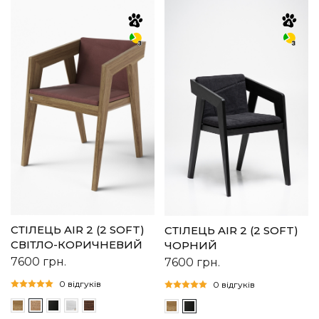
СТІЛЕЦЬ AIR 2 (2 SOFT)
СТІЛЕЦЬ AIR 2 (2 SOFT)
СВІТЛО-КОРИЧНЕВИЙ
ЧОРНИЙ
7600
грн.
7600
грн.
0 відгуків
0 відгуків