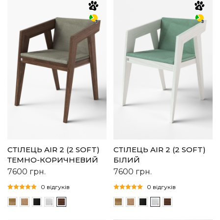
СТІЛЕЦЬ AIR 2 (2 SOFT)
СТІЛЕЦЬ AIR 2 (2 SOFT)
ТЕМНО-КОРИЧНЕВИЙ
БІЛИЙ
7600
грн.
7600
грн.
0 відгуків
0 відгуків