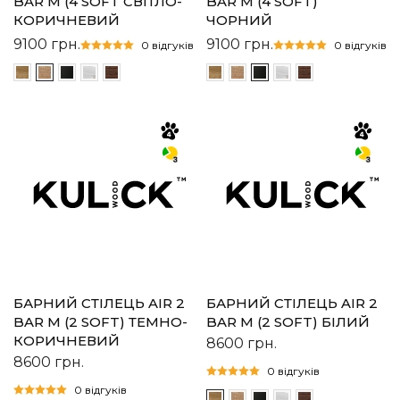
BAR M (4 SOFT СВІТЛО-
BAR M (4 SOFT)
КОРИЧНЕВИЙ
ЧОРНИЙ
9100
грн.
9100
грн.
0 відгуків
0 відгуків
БАРНИЙ СТІЛЕЦЬ AIR 2
БАРНИЙ СТІЛЕЦЬ AIR 2
BAR M (2 SOFT) ТЕМНО-
BAR M (2 SOFT) БІЛИЙ
КОРИЧНЕВИЙ
8600
грн.
8600
грн.
0 відгуків
0 відгуків