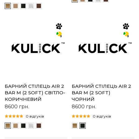
БАРНИЙ СТІЛЕЦЬ AIR 2
БАРНИЙ СТІЛЕЦЬ AIR 2
BAR M (2 SOFT) СВІТЛО-
BAR M (2 SOFT)
КОРИЧНЕВИЙ
ЧОРНИЙ
8600
грн.
8600
грн.
0 відгуків
0 відгуків