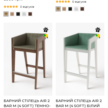
0 відгуків
0 відгуків
БАРНИЙ СТІЛЕЦЬ AIR 2
БАРНИЙ СТІЛЕЦЬ AIR 2
BAR M (4 SOFT) ТЕМНО-
BAR M (4 SOFT) БІЛИЙ