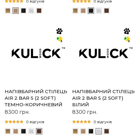
0 відгуків
0 відгуків
НАПІВБАРНИЙ СТІЛЕЦЬ
НАПІВБАРНИЙ СТІЛЕЦЬ
AIR 2 BAR S (2 SOFT)
AIR 2 BAR S (2 SOFT)
ТЕМНО-КОРИЧНЕВИЙ
БІЛИЙ
8300
грн.
8300
грн.
0 відгуків
0 відгуків