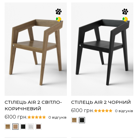
СТІЛЕЦЬ AIR 2 СВІТЛО-
СТІЛЕЦЬ AIR 2 ЧОРНИЙ
КОРИЧНЕВИЙ
6100
грн.
0 відгуків
6100
грн.
0 відгуків