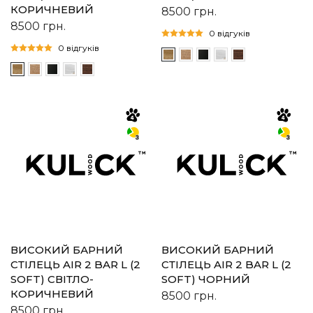
КОРИЧНЕВИЙ
8500
грн.
8500
грн.
0 відгуків
0 відгуків
ВИСОКИЙ БАРНИЙ
ВИСОКИЙ БАРНИЙ
СТІЛЕЦЬ AIR 2 BAR L (2
СТІЛЕЦЬ AIR 2 BAR L (2
SOFT) СВІТЛО-
SOFT) ЧОРНИЙ
КОРИЧНЕВИЙ
8500
грн.
8500
грн.