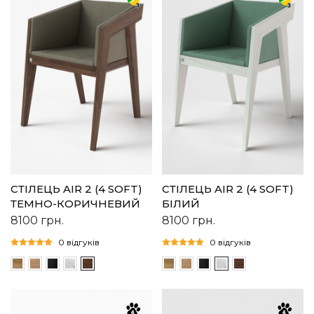
СТІЛЕЦЬ AIR 2 (4 SOFT)
СТІЛЕЦЬ AIR 2 (4 SOFT)
ТЕМНО-КОРИЧНЕВИЙ
БІЛИЙ
8100
грн.
8100
грн.
0 відгуків
0 відгуків