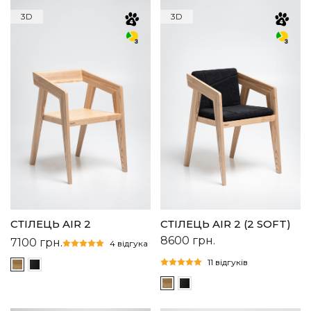
3D
3D
СТІЛЕЦЬ AIR 2
СТІЛЕЦЬ AIR 2 (2 SOFT)
8600
грн.
7100
грн.
4 відгука
11 відгуків