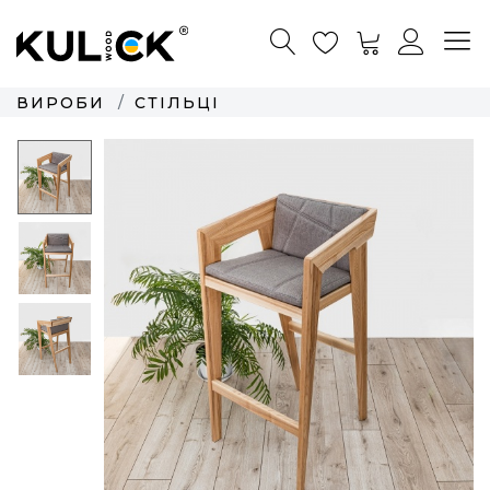
ВИРОБИ
СТІЛЬЦІ