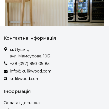
Контактна інформація
м. Луцьк,
вул. Мамсурова, 10Б
+38 (097) 850-05-85
info@kulikwood.com
kulikwood.com
Інформація
Оплата і доставка