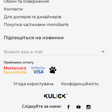
Обмін та повернення
Контакти
Для дилерів та дизайнерів
Покупка частинами monobank
Підпишіться на новинки
Приймаємо оплату
Угода користувача
Конфіденційність
Слідкуйте за нами: