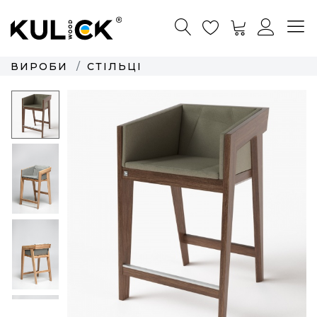
ВИРОБИ
СТІЛЬЦІ