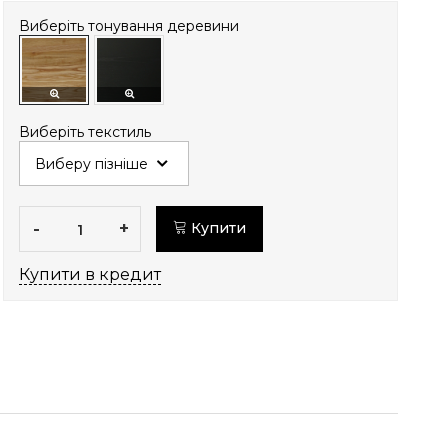
Виберіть тонування деревини
Виберіть текстиль
-
+
Купити
Купити в кредит