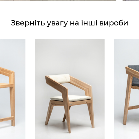
Зверніть увагу на інші вироби