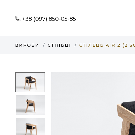
+38 (097) 850-05-85
ВИРОБИ
СТІЛЬЦІ
СТІЛЕЦЬ AIR 2 (2 S