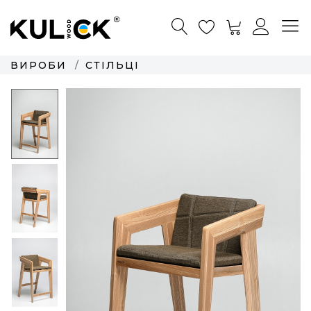
ВИРОБИ
СТІЛЬЦІ