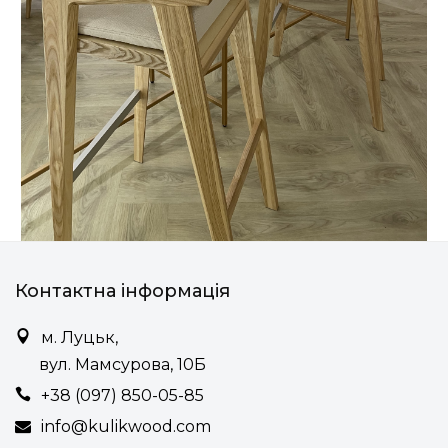
Контактна інформація
м. Луцьк,
вул. Мамсурова, 10Б
+38 (097) 850-05-85
info@kulikwood.com