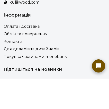
kulikwood.com
Інформація
Оплата і доставка
Обмін та повернення
Контакти
Для дилерів та дизайнерів
Покупка частинами monobank
Підпишіться на новинки
Приймаємо оплату