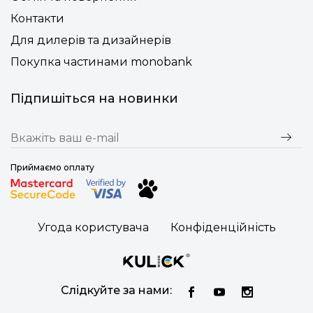
Контакти
Для дилерів та дизайнерів
Покупка частинами monobank
Підпишіться на новинки
Приймаємо оплату
Угода користувача
Конфіденційність
Слідкуйте за нами: