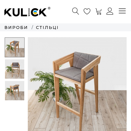
ВИРОБИ
СТІЛЬЦІ