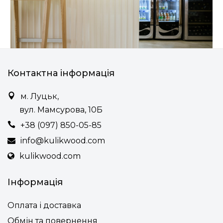
Контактна інформація
м. Луцьк,
вул. Мамсурова, 10Б
+38 (097) 850-05-85
info@kulikwood.com
kulikwood.com
Інформація
Оплата і доставка
Обмін та повернення