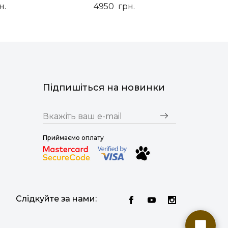
н.
4950
грн.
Підпишіться на новинки
Приймаємо оплату
Слідкуйте за нами: