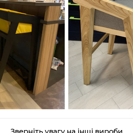
Зверніть увагу на інші вироби