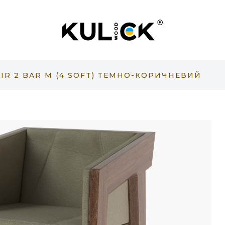
IR 2 BAR M (4 SOFT) ТЕМНО-КОРИЧНЕВИЙ