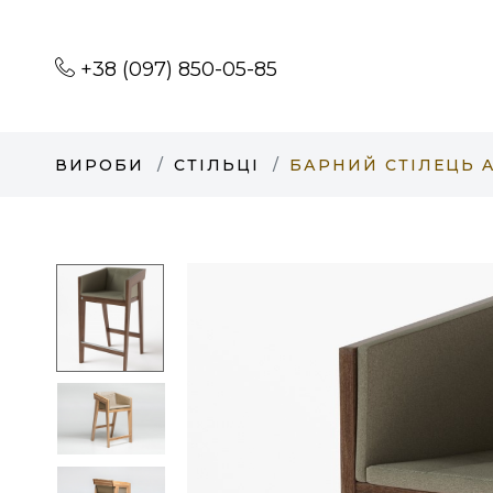
+38 (097) 850-05-85
ВИРОБИ
СТІЛЬЦІ
БАРНИЙ СТІЛЕЦЬ A