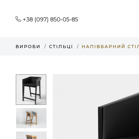
+38 (097) 850-05-85
ВИРОБИ
СТІЛЬЦІ
НАПІВБАРНИЙ СТІЛ