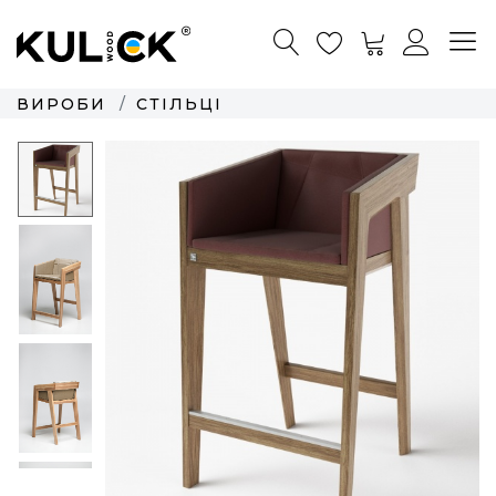
ВИРОБИ
СТІЛЬЦІ