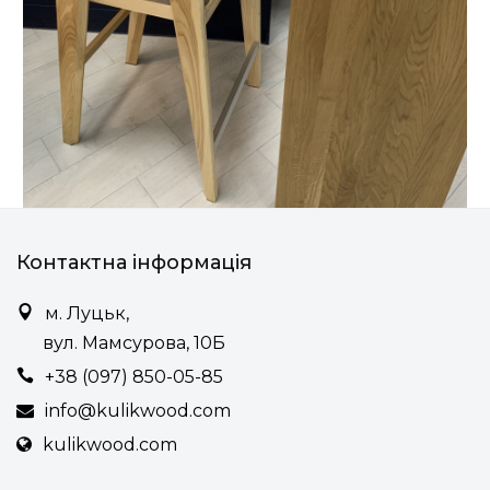
Контактна інформація
м. Луцьк,
вул. Мамсурова, 10Б
+38 (097) 850-05-85
info@kulikwood.com
kulikwood.com