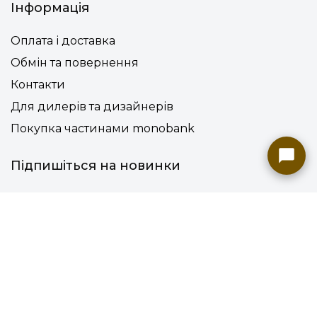
Інформація
Оплата і доставка
Обмін та повернення
Контакти
Для дилерів та дизайнерів
Покупка частинами monobank
Підпишіться на новинки
Приймаємо оплату
Угода користувача
Конфіденційність