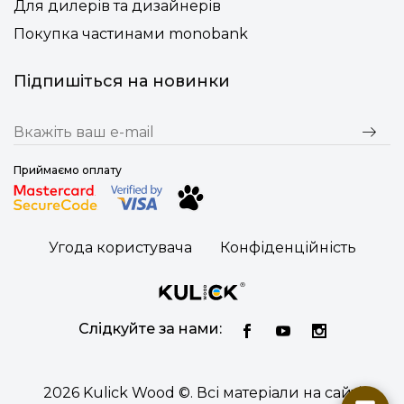
Для дилерів та дизайнерів
Покупка частинами monobank
Підпишіться на новинки
Приймаємо оплату
Угода користувача
Конфіденційність
Слідкуйте за нами:
2026 Kulick Wood ©. Всі матеріали на сайті