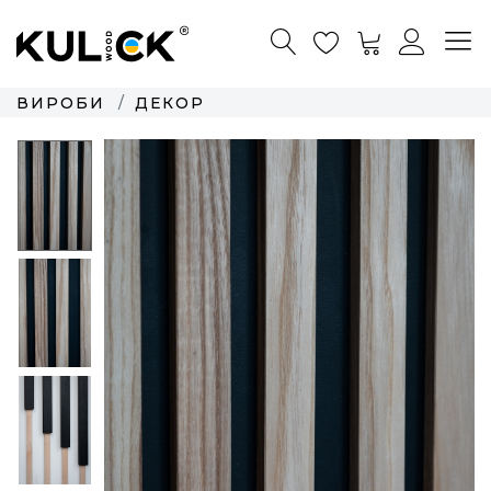
ВИРОБИ
ДЕКОР