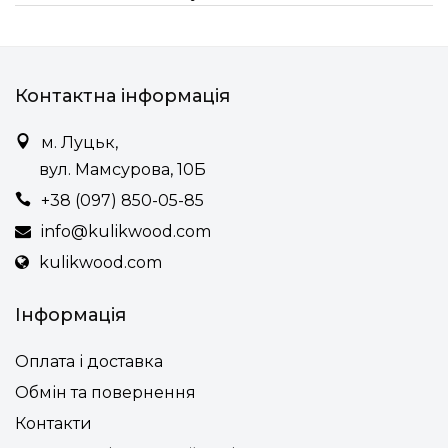
Контактна інформація
м. Луцьк,
вул. Мамсурова, 10Б
+38 (097) 850-05-85
info@kulikwood.com
kulikwood.com
Інформація
Оплата і доставка
Обмін та повернення
Контакти