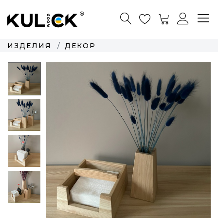
ИЗДЕЛИЯ
ДЕКОР