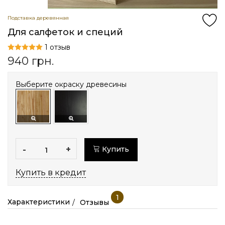
Подставка деревянная
Для салфеток и специй
1 отзыв
940
грн.
Выберите окраску древесины
-
+
Купить
Купить в кредит
1
Характеристики
Отзывы