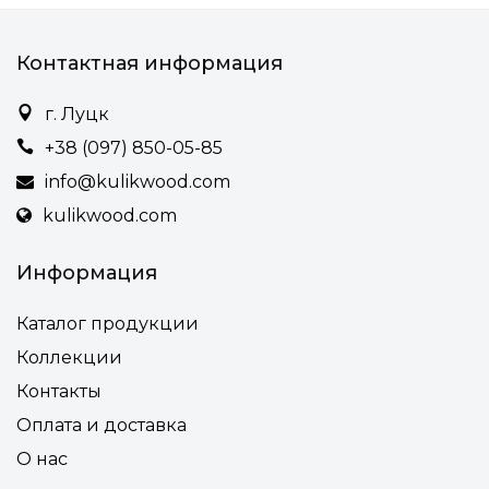
Контактная информация
г. Луцк
+38 (097) 850-05-85
info@kulikwood.com
kulikwood.com
Информация
Каталог продукции
Коллекции
Контакты
Оплата и доставка
О нас