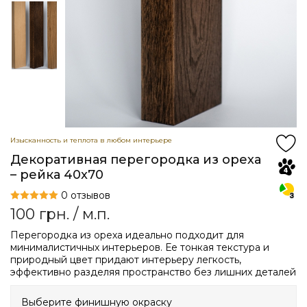
Изысканность и теплота в любом интерьере
Декоративная перегородка из ореха
– рейка 40x70
0 отзывов
100
грн.
/ м.п.
Перегородка из ореха идеально подходит для
минималистичных интерьеров. Ее тонкая текстура и
природный цвет придают интерьеру легкость,
эффективно разделяя пространство без лишних деталей
Выберите финишную окраску