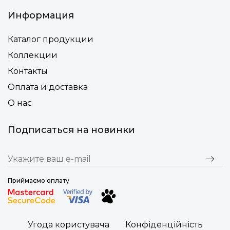
Информация
Каталог продукции
Коллекции
Контакты
Оплата и доставка
О нас
Подписаться на новинки
Приймаємо оплату
Угода користувача
Конфіденційність