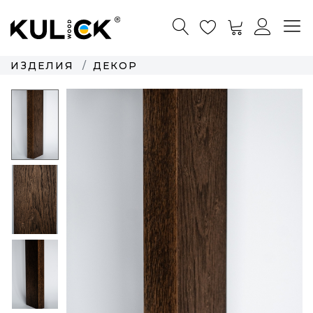
ИЗДЕЛИЯ
ДЕКОР