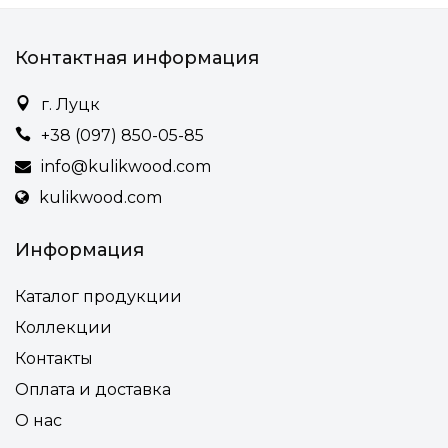
Контактная информация
г. Луцк
+38 (097) 850-05-85
info@kulikwood.com
kulikwood.com
Информация
Каталог продукции
Коллекции
Контакты
Оплата и доставка
О нас