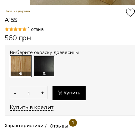
Ваза из дерева
A15S
1 отзыв
560
грн.
Выберите окраску древесины
-
+
Купить
Купить в кредит
1
Характеристики
Отзывы