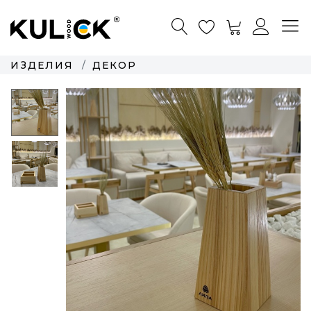
ИЗДЕЛИЯ
ДЕКОР