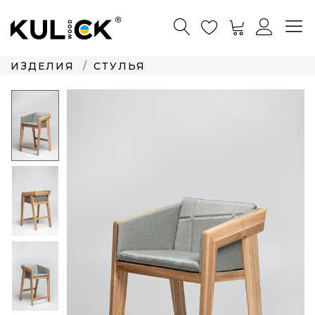
ИЗДЕЛИЯ
СТУЛЬЯ