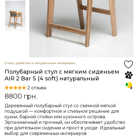
Стиль, удобство и натуральные материалы
Полубарный стул с мягким сиденьем
AIR 2 Bar S (4 soft) натуральный
2 отзыва
8800
грн.
Деревянный полубарный стул со съёмной мягкой
подушкой — комфортное и стильное решение для
кухни, барной стойки или кухонного острова.
Эргономичный и прочный, он обеспечивает удобство
при длительном сидении и прост в уходе. Идеальный
выбор для современных интерьеров