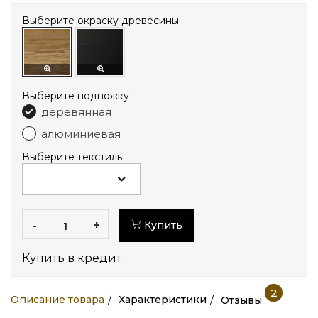
Выберите окраску древесины
Выберите подножку
деревянная
алюминиевая
Выберите текстиль
-
+
Купить
Купить в кредит
2
Описание товара
Характеристики
Отзывы