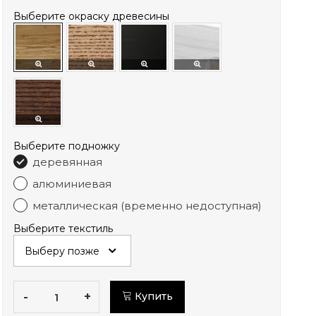
Выберите окраску древесины
Выберите подножку
деревянная
алюминиевая
металлическая (временно недоступная)
Выберите текстиль
-
+
Купить