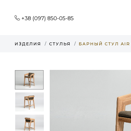
+38 (097) 850-05-85
ИЗДЕЛИЯ
СТУЛЬЯ
БАРНЫЙ СТУЛ AIR