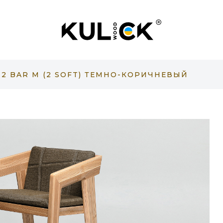
 2 BAR M (2 SOFT) ТЕМНО-КОРИЧНЕВЫЙ