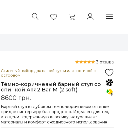
3 отзыва
Стильный выбор для вашей кухни или гостиной с
островом
Тёмно-коричневый барный стул со
спинкой AIR 2 Bar M (2 soft)
8600
грн.
Барный стул в глубоком темно-коричневом оттенке
придаёт интерьеру благородство. Идеален для тех,
кто ценит сдержанную классику, натуральные
материалы и комфорт ежедневного использования