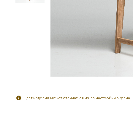
Цвет изделия может отличаться из-за настройки экрана.