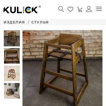
ИЗДЕЛИЯ
СТУЛЬЯ