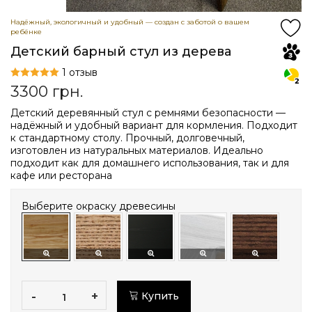
Надёжный, экологичный и удобный — создан с заботой о вашем
ребёнке
Детский барный стул из дерева
1 отзыв
3300
грн.
Детский деревянный стул с ремнями безопасности —
надёжный и удобный вариант для кормления. Подходит
к стандартному столу. Прочный, долговечный,
изготовлен из натуральных материалов. Идеально
подходит как для домашнего использования, так и для
кафе или ресторана
Выберите окраску древесины
-
+
Купить