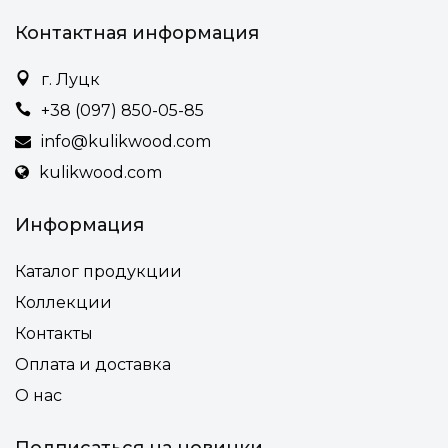
Материал:
дуб
Контактная информация
Покритие:
масло-воск
г. Луцк
+38 (097) 850-05-85
info@kulikwood.com
kulikwood.com
Информация
Каталог продукции
Коллекции
Контакты
Оплата и доставка
О нас