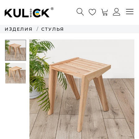
ИЗДЕЛИЯ
СТУЛЬЯ