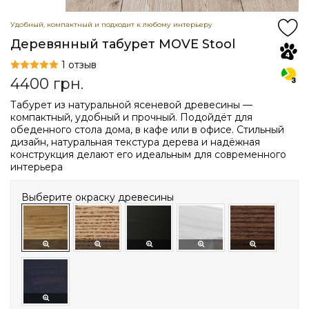
Удобный, компактный и подходит к любому интерьеру
Деревянный табурет MOVE Stool
1 отзыв
4400
грн.
Табурет из натуральной ясеневой древесины —
компактный, удобный и прочный. Подойдёт для
обеденного стола дома, в кафе или в офисе. Стильный
дизайн, натуральная текстура дерева и надёжная
конструкция делают его идеальным для современного
интерьера
Выберите окраску древесины