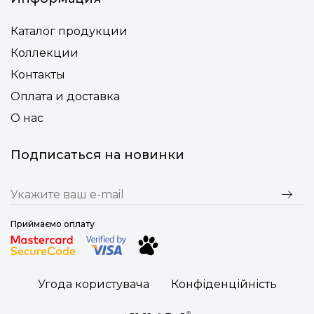
Каталог продукции
Коллекции
Контакты
Оплата и доставка
О нас
Подписаться на новинки
Приймаємо оплату
Угода користувача
Конфіденційність