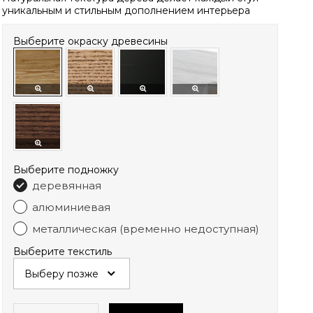
уникальным и стильным дополнением интерьера
Выберите окраску древесины
Выберите подножку
деревянная
алюминиевая
металлическая (временно недоступная)
Выберите текстиль