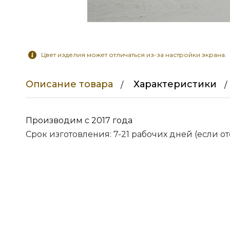
Цвет изделия может отличаться из-за настройки экрана.
Описание товара
Характеристики
Производим с 2017 года
Срок изготовления: 7-21 рабочих дней (если от