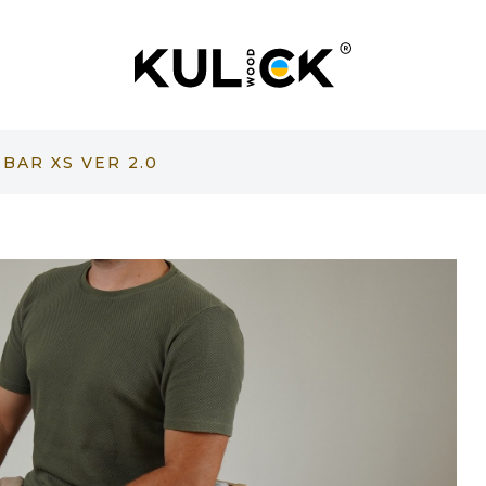
BAR XS VER 2.0