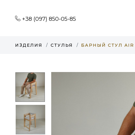
+38 (097) 850-05-85
ИЗДЕЛИЯ
СТУЛЬЯ
БАРНЫЙ СТУЛ AIR 