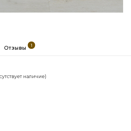
1
Отзывы
сутствует наличие)