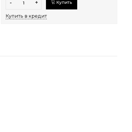
-
+
Купить
Купить в кредит