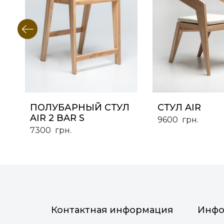
ПОЛУБАРНЫЙ СТУЛ
СТУЛ AIR
AIR 2 BAR S
9600
грн.
7300
грн.
Контактная информация
Инфо