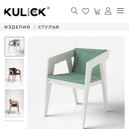
ИЗДЕЛИЯ
СТУЛЬЯ