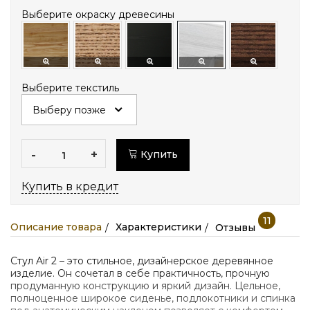
Выберите окраску древесины
Выберите текстиль
-
+
Купить
Купить в кредит
11
Описание товара
Характеристики
Отзывы
Стул Air 2 – это стильное, дизайнерское деревянное
изделие. Он сочетал в себе практичность, прочную
продуманную конструкцию и яркий дизайн. Цельное,
полноценное широкое сиденье, подлокотники и спинка