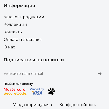
Информация
Каталог продукции
Коллекции
Контакты
Оплата и доставка
О нас
Подписаться на новинки
Приймаємо оплату
Угода користувача
Конфіденційність