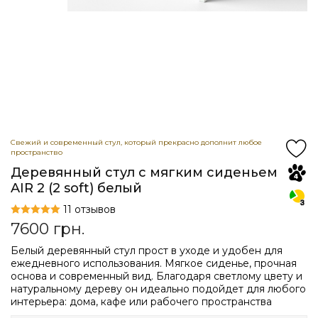
Свежий и современный стул, который прекрасно дополнит любое
пространство
Деревянный стул с мягким сиденьем
AIR 2 (2 soft) белый
11 отзывов
7600
грн.
Белый деревянный стул прост в уходе и удобен для
ежедневного использования. Мягкое сиденье, прочная
основа и современный вид. Благодаря светлому цвету и
натуральному дереву он идеально подойдет для любого
интерьера: дома, кафе или рабочего пространства