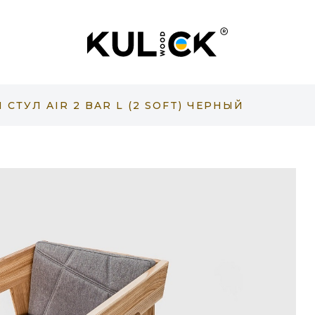
СТУЛ AIR 2 BAR L (2 SOFT) ЧЕРНЫЙ