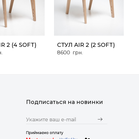
R 2 (4 SOFT)
СТУЛ AIR 2 (2 SOFT)
.
8600
грн.
Подписаться на новинки
Приймаємо оплату