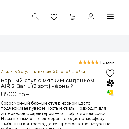
1 отзыв
Стильный стул для высокой барной стойки
Барный стул с мягким сиденьем
AIR 2 Bar L (2 soft) чёрный
8500
грн.
Современный барный стул в черном цвете
подчеркивает уверенность и стиль. Подходит для
интерьеров с характером — от лофта до классики.
Насыщенный оттенок дерева создает атмосферу
глубины и контраста, делая пространство визуально