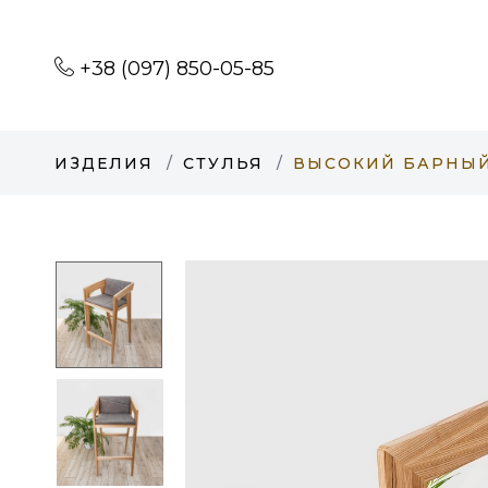
+38 (097) 850-05-85
ИЗДЕЛИЯ
СТУЛЬЯ
ВЫСОКИЙ БАРНЫЙ 