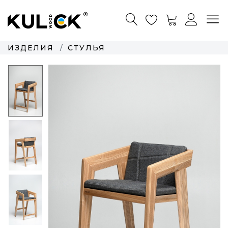
ИЗДЕЛИЯ
СТУЛЬЯ