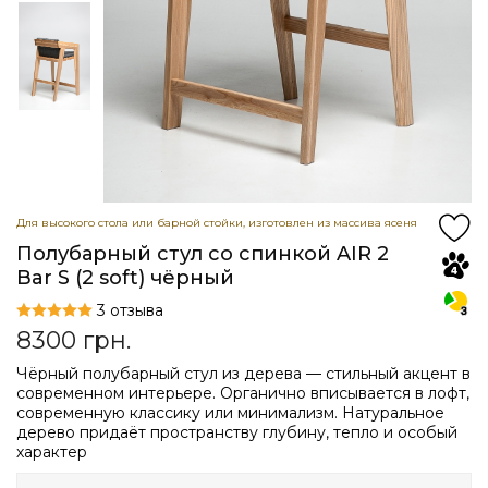
Для высокого стола или барной стойки, изготовлен из массива ясеня
Полубарный стул со спинкой AIR 2
Bar S (2 soft) чёрный
3 отзыва
8300
грн.
Чёрный полубарный стул из дерева — стильный акцент в
современном интерьере. Органично вписывается в лофт,
современную классику или минимализм. Натуральное
дерево придаёт пространству глубину, тепло и особый
характер