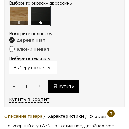
Выберите окраску древесины
Выберите подножку
деревянная
алюминиевая
Выберите текстиль
-
+
Купить
Купить в кредит
3
Описание товара
Характеристики
Отзывы
Полубарный стул Air 2 – это стильное, дизайнерское