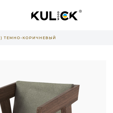
FT) ТЕМНО-КОРИЧНЕВЫЙ