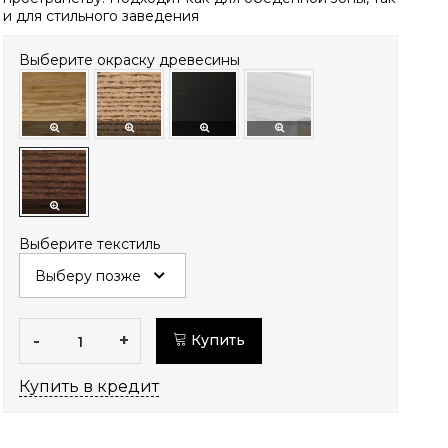
и для стильного заведения
Выберите окраску древесины
Выберите текстиль
-
+
Купить
Купить в кредит