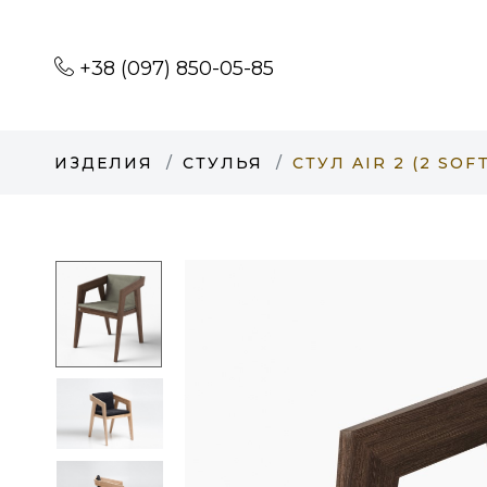
+38 (097) 850-05-85
ИЗДЕЛИЯ
СТУЛЬЯ
СТУЛ AIR 2 (2 SO