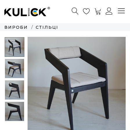
ВИРОБИ
СТІЛЬЦІ