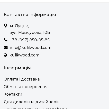
Контактна інформація
м. Луцьк,
вул. Мамсурова, 10Б
+38 (097) 850-05-85
info@kulikwood.com
kulikwood.com
Інформація
Оплата і доставка
Обмін та повернення
Контакти
Для дилерів та дизайнерів