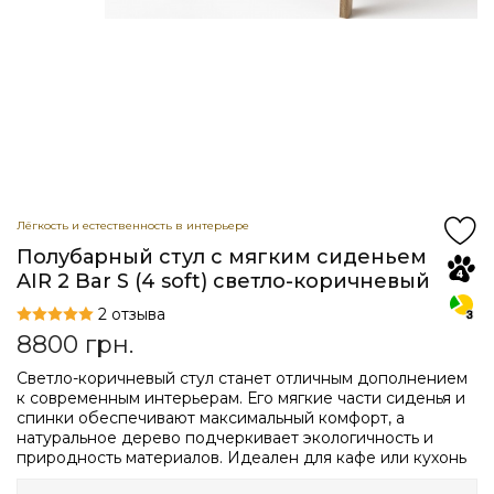
Лёгкость и естественность в интерьере
Полубарный стул с мягким сиденьем
AIR 2 Bar S (4 soft) светло-коричневый
2 отзыва
8800
грн.
Светло-коричневый стул станет отличным дополнением
к современным интерьерам. Его мягкие части сиденья и
спинки обеспечивают максимальный комфорт, а
натуральное дерево подчеркивает экологичность и
природность материалов. Идеален для кафе или кухонь