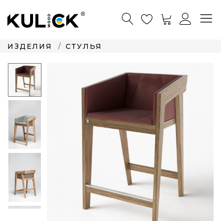
ИЗДЕЛИЯ
СТУЛЬЯ