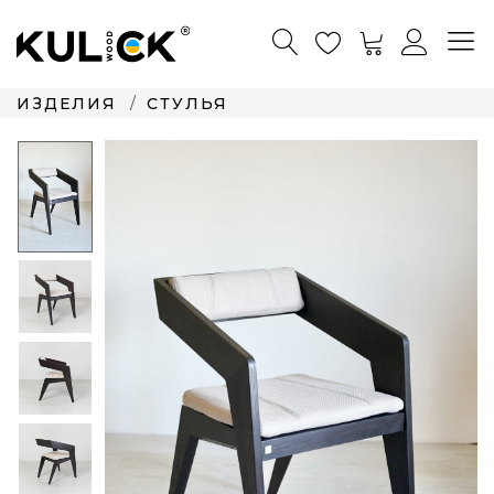
ИЗДЕЛИЯ
СТУЛЬЯ