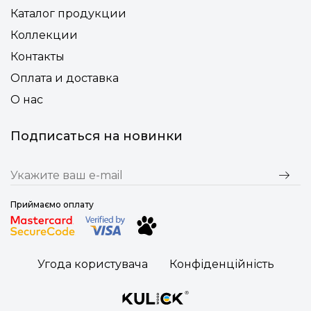
Каталог продукции
Коллекции
Контакты
Оплата и доставка
О нас
Подписаться на новинки
Приймаємо оплату
Угода користувача
Конфіденційність