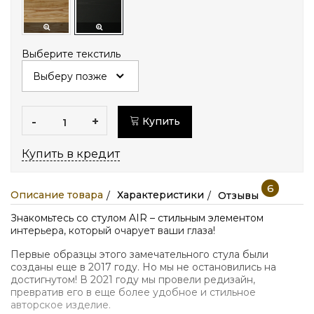
Выберите текстиль
-
+
Купить
Купить в кредит
6
Описание товара
Характеристики
Отзывы
Знакомьтесь со стулом AIR – стильным элементом
интерьера, который очарует ваши глаза!
Первые образцы этого замечательного стула были
созданы еще в 2017 году. Но мы не остановились на
достигнутом! В 2021 году мы провели редизайн,
превратив его в еще более удобное и стильное
авторское изделие.