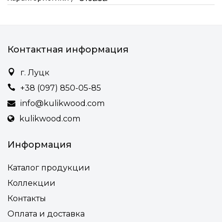
Контактная информация
г. Луцк
+38 (097) 850-05-85
info@kulikwood.com
kulikwood.com
Информация
Каталог продукции
Коллекции
Контакты
Оплата и доставка