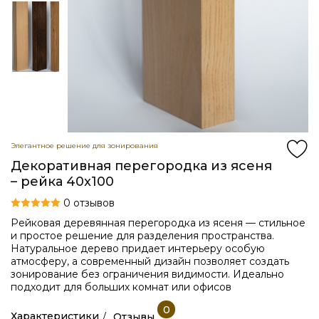
Элегантное решение для зонирования
Декоративная перегородка из ясеня
– рейка 40x100
0 отзывов
Рейковая деревянная перегородка из ясеня — стильное
и простое решение для разделения пространства.
Натуральное дерево придает интерьеру особую
атмосферу, а современный дизайн позволяет создать
зонирование без ограничения видимости. Идеально
подходит для больших комнат или офисов
0
Характеристики
Отзывы