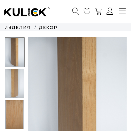
ИЗДЕЛИЯ
ДЕКОР