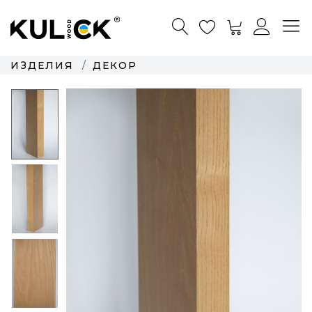
ИЗДЕЛИЯ
ДЕКОР