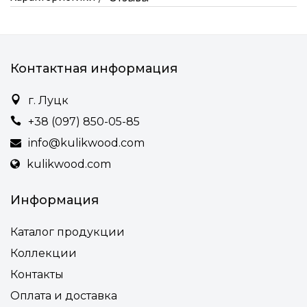
Контактная информация
г. Луцк
+38 (097) 850-05-85
info@kulikwood.com
kulikwood.com
Информация
Каталог продукции
Коллекции
Контакты
Оплата и доставка