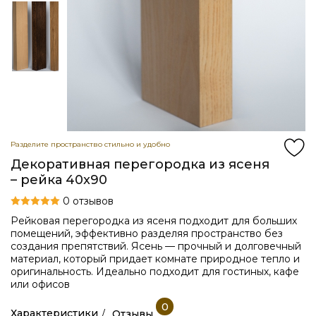
Разделите пространство стильно и удобно
Декоративная перегородка из ясеня
– рейка 40x90
0 отзывов
Рейковая перегородка из ясеня подходит для больших
помещений, эффективно разделяя пространство без
создания препятствий. Ясень — прочный и долговечный
материал, который придает комнате природное тепло и
оригинальность. Идеально подходит для гостиных, кафе
или офисов
0
Характеристики
Отзывы