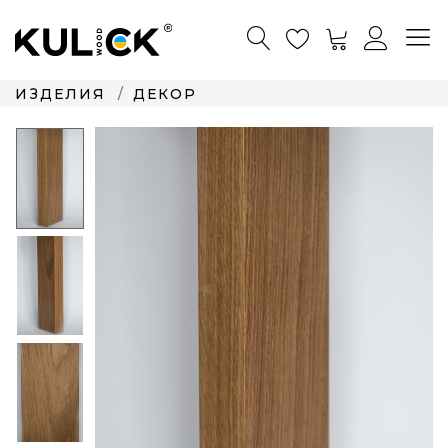
ИЗДЕЛИЯ
ДЕКОР