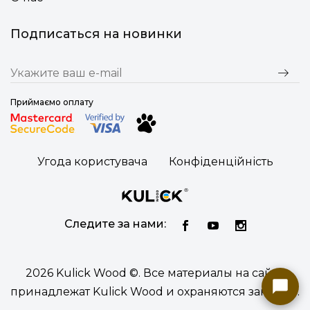
Подписаться на новинки
Приймаємо оплату
Угода користувача
Конфіденційність
Следите за нами:
2026 Kulick Wood ©. Все материалы на сайте
принадлежат Kulick Wood и охраняются законом.