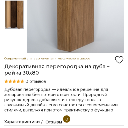
Современный стиль с элементами классического декора
Декоративная перегородка из дуба –
рейка 30x80
0 отзывов
Дубовая перегородка — идеальное решение для
зонирования без потери открытости. Природный
рисунок дерева добавляет интерьеру тепла, а
лаконичный дизайн легко сочетается с современными
стилями, выполняя при этом практическую функцию
0
Характеристики
Отзывы