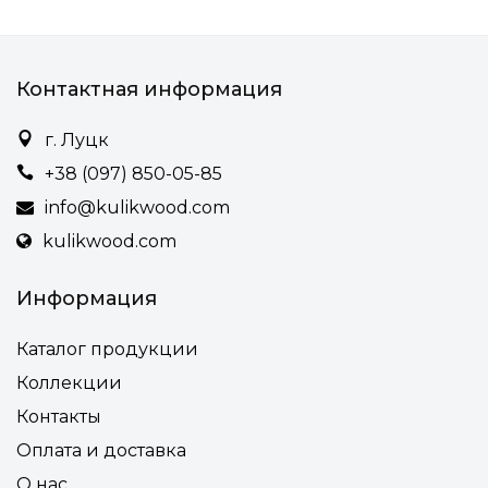
Контактная информация
г. Луцк
+38 (097) 850-05-85
info@kulikwood.com
kulikwood.com
Информация
Каталог продукции
Коллекции
Контакты
Оплата и доставка
О нас