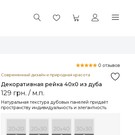
0 отзывов
Современный дизайн и природная красота
Декоративная рейка 40x0 из дуба
129
грн.
/ м.п.
Натуральная текстура дубовых панелей придаёт
пространству индивидуальность и элегантность