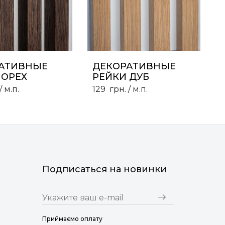
АТИВНЫЕ
ДЕКОРАТИВНЫЕ
 ОРЕХ
РЕЙКИ ДУБ
/ м.п.
129
грн.
/ м.п.
Подписаться на новинки
Приймаємо оплату