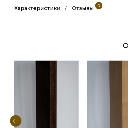
0
Характеристики
Отзывы
О