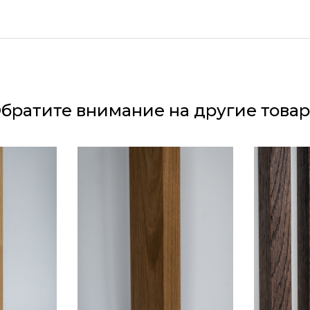
братите внимание на другие това