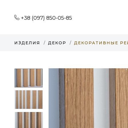
+38 (097) 850-05-85
ИЗДЕЛИЯ
ДЕКОР
ДЕКОРАТИВНЫЕ РЕ