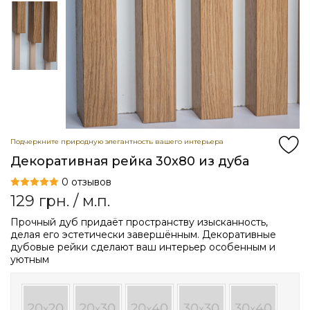
Подчеркните природную элегантность вашего интерьера
Декоративная рейка 30x80 из дуба
0 отзывов
129
грн.
/ м.п.
Прочный дуб придаёт пространству изысканность,
делая его эстетически завершённым. Декоративные
дубовые рейки сделают ваш интерьер особенным и
уютным