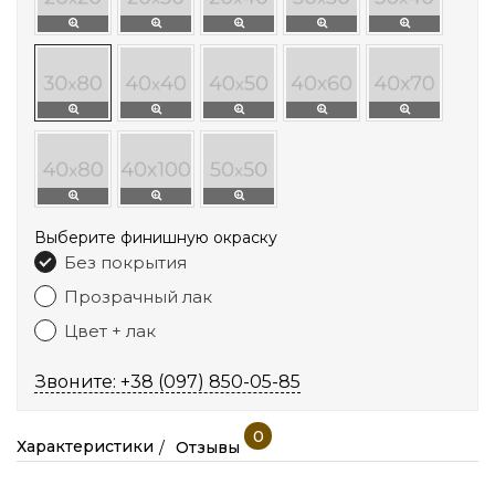
Выберите финишную окраску
Без покрытия
Прозрачный лак
Цвет + лак
Звоните: +38 (097) 850-05-85
0
Характеристики
Отзывы