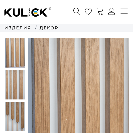
ИЗДЕЛИЯ
ДЕКОР