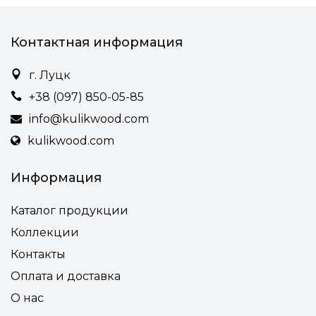
Контактная информация
г. Луцк
+38 (097) 850-05-85
info@kulikwood.com
kulikwood.com
Информация
Каталог продукции
Коллекции
Контакты
Оплата и доставка
О нас