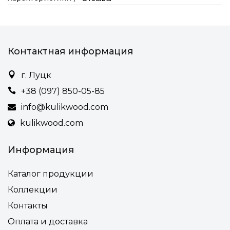
Контактная информация
г. Луцк
+38 (097) 850-05-85
info@kulikwood.com
kulikwood.com
Информация
Каталог продукции
Коллекции
Контакты
Оплата и доставка