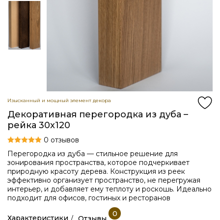
Изысканный и мощный элемент декора
Декоративная перегородка из дуба –
рейка 30x120
0 отзывов
Перегородка из дуба — стильное решение для
зонирования пространства, которое подчеркивает
природную красоту дерева. Конструкция из реек
эффективно организует пространство, не перегружая
интерьер, и добавляет ему теплоту и роскошь. Идеально
подходит для офисов, гостиных и ресторанов
0
Характеристики
Отзывы