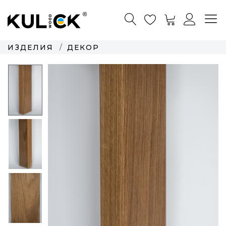
ИЗДЕЛИЯ
ДЕКОР