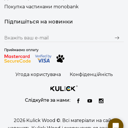
Покупка частинами monobank
Підпишіться на новинки
Приймаємо оплату
Угода користувача
Конфіденційність
Слідкуйте за нами:
2026 Kulick Wood ©. Всі матеріали на сайті