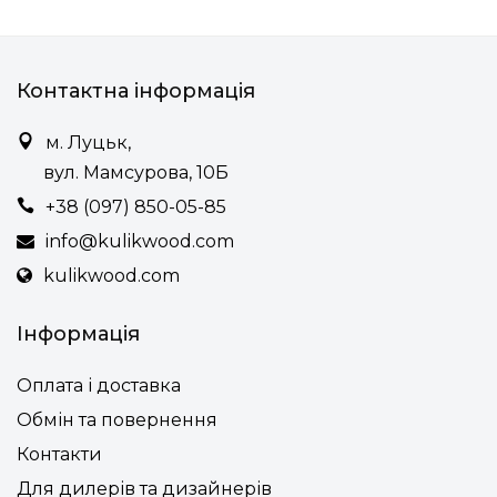
Контактна інформація
м. Луцьк,
вул. Мамсурова, 10Б
+38 (097) 850-05-85
info@kulikwood.com
kulikwood.com
Інформація
Оплата і доставка
Обмін та повернення
Контакти
Для дилерів та дизайнерів