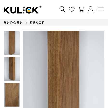
ВИРОБИ
ДЕКОР