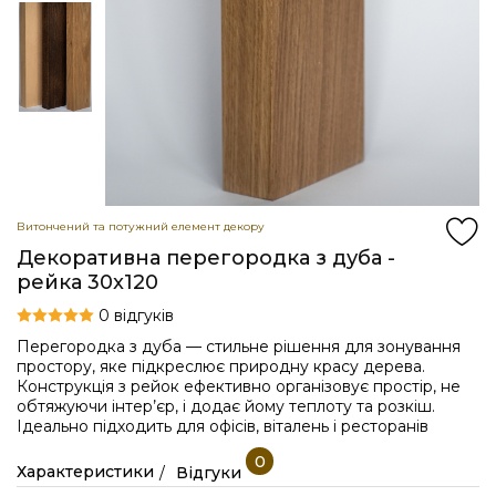
Витончений та потужний елемент декору
Декоративна перегородка з дуба -
рейка 30x120
0 відгуків
Перегородка з дуба — стильне рішення для зонування
простору, яке підкреслює природну красу дерева.
Конструкція з рейок ефективно організовує простір, не
обтяжуючи інтер’єр, і додає йому теплоту та розкіш.
Ідеально підходить для офісів, віталень і ресторанів
0
Характеристики
Відгуки