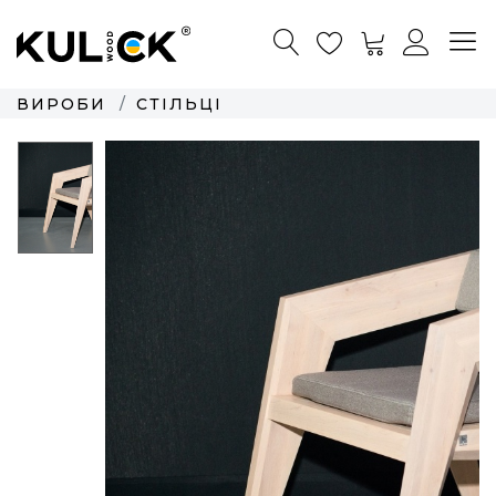
ВИРОБИ
СТІЛЬЦІ