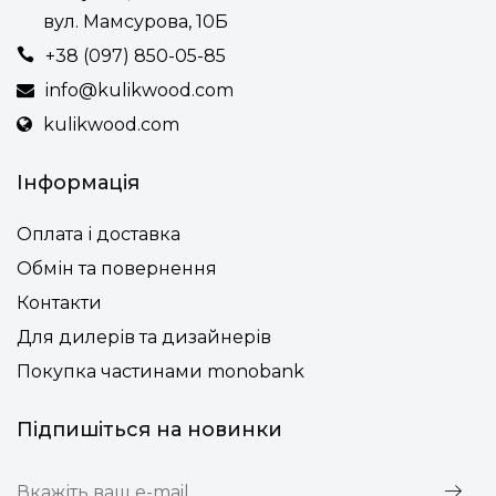
вул. Мамсурова, 10Б
+38 (097) 850-05-85
info@kulikwood.com
kulikwood.com
Інформація
Оплата і доставка
Обмін та повернення
Контакти
Для дилерів та дизайнерів
Покупка частинами monobank
Підпишіться на новинки