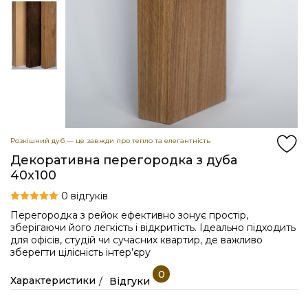
Розкішний дуб — це завжди про тепло та елегантність
Декоративна перегородка з дуба
40x100
0 відгуків
Перегородка з рейок ефективно зонує простір,
зберігаючи його легкість і відкритість. Ідеально підходить
для офісів, студій чи сучасних квартир, де важливо
зберегти цілісність інтер’єру
0
Характеристики
Відгуки