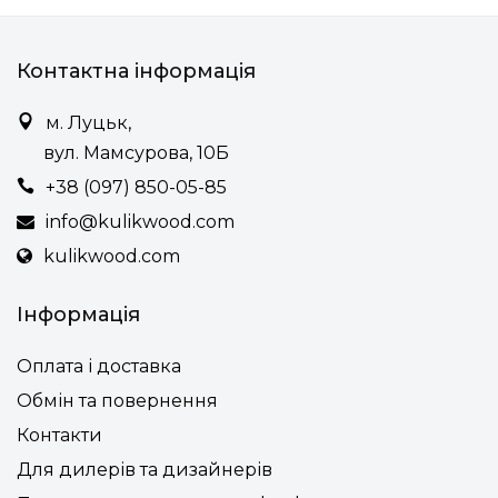
Контактна інформація
м. Луцьк,
вул. Мамсурова, 10Б
+38 (097) 850-05-85
info@kulikwood.com
kulikwood.com
Інформація
Оплата і доставка
Обмін та повернення
Контакти
Для дилерів та дизайнерів