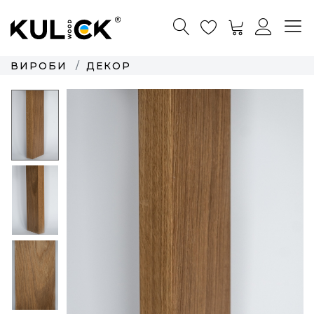
ВИРОБИ
ДЕКОР