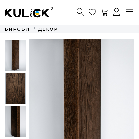
ВИРОБИ
ДЕКОР