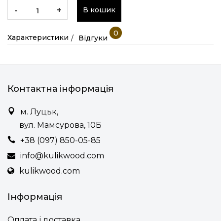
-
+
В кошик
0
Характеристики
Відгуки
Контактна інформація
м. Луцьк,
вул. Мамсурова, 10Б
+38 (097) 850-05-85
info@kulikwood.com
kulikwood.com
Інформація
Оплата і доставка