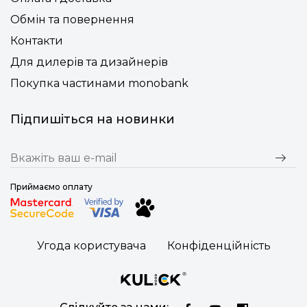
Обмін та повернення
Контакти
Для дилерів та дизайнерів
Покупка частинами monobank
Підпишіться на новинки
Приймаємо оплату
Угода користувача
Конфіденційність