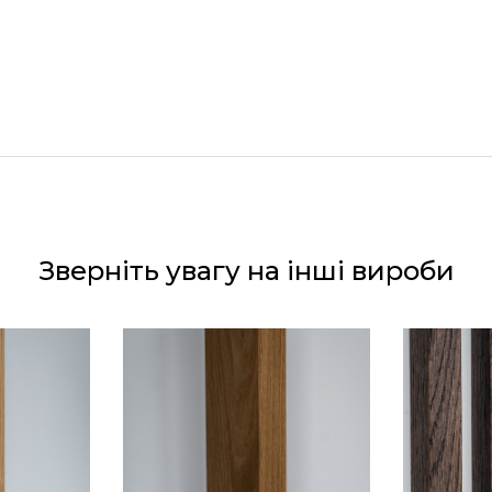
Зверніть увагу на інші вироби