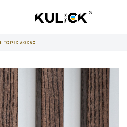
 ГОРІХ 50X50