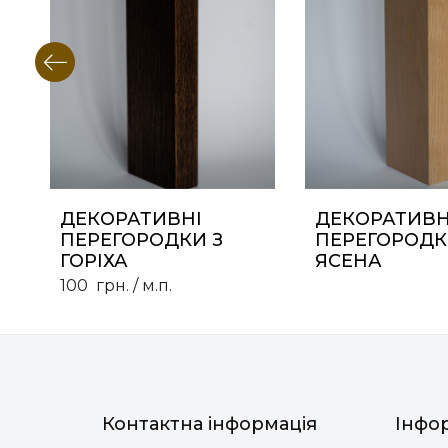
ДЕКОРАТИВНІ
ДЕКОРАТИВН
ПЕРЕГОРОДКИ З
ПЕРЕГОРОДК
ГОРІХА
ЯСЕНА
100
грн.
/ м.п.
Контактна інформація
Інфо