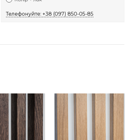
Телефонуйте: +38 (097) 850-05-85