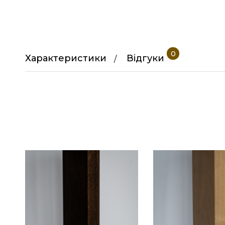
0
Характеристики
Відгуки