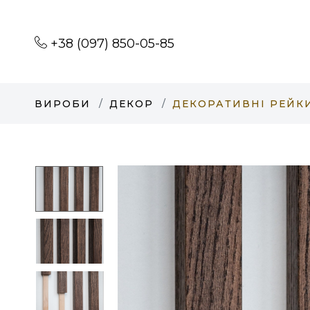
+38 (097) 850-05-85
ВИРОБИ
ДЕКОР
ДЕКОРАТИВНІ РЕЙКИ