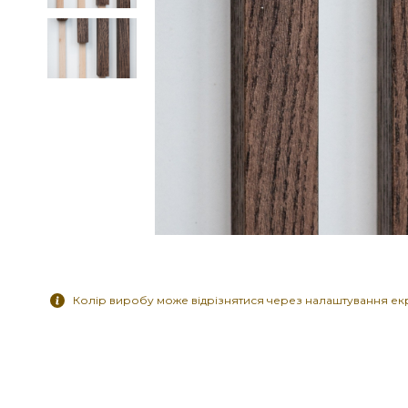
Колір виробу може відрізнятися через налаштування ек