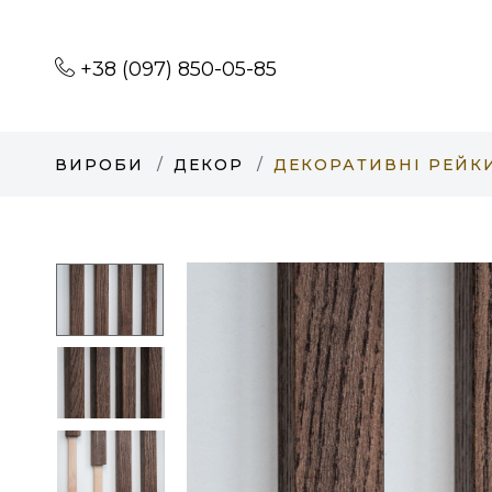
+38 (097) 850-05-85
ВИРОБИ
ДЕКОР
ДЕКОРАТИВНІ РЕЙКИ