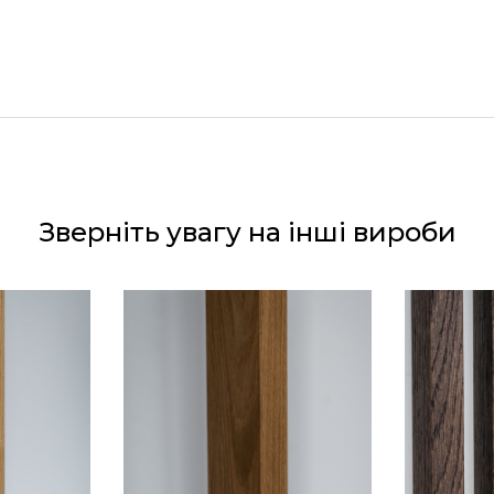
Зверніть увагу на інші вироби