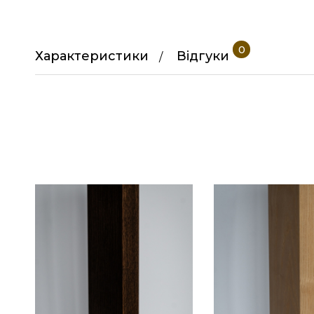
0
Характеристики
Відгуки