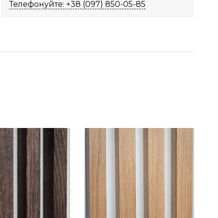
Телефонуйте: +38 (097) 850-05-85