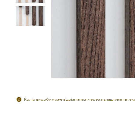
Колір виробу може відрізнятися через налаштування ек