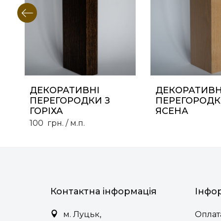
ДЕКОРАТИВНІ
ДЕКОРАТИВН
ПЕРЕГОРОДКИ З
ПЕРЕГОРОДК
ГОРІХА
ЯСЕНА
100
грн.
/ м.п.
Контактна інформація
Інфо
м. Луцьк,
Оплата