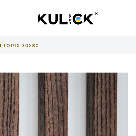
 ГОРІХ 30X80