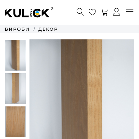
ВИРОБИ
ДЕКОР