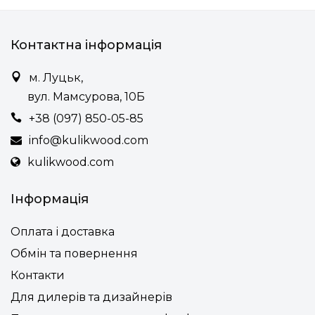
Контактна інформація
м. Луцьк,
вул. Мамсурова, 10Б
+38 (097) 850-05-85
info@kulikwood.com
kulikwood.com
Інформація
Оплата і доставка
Обмін та повернення
Контакти
Для дилерів та дизайнерів