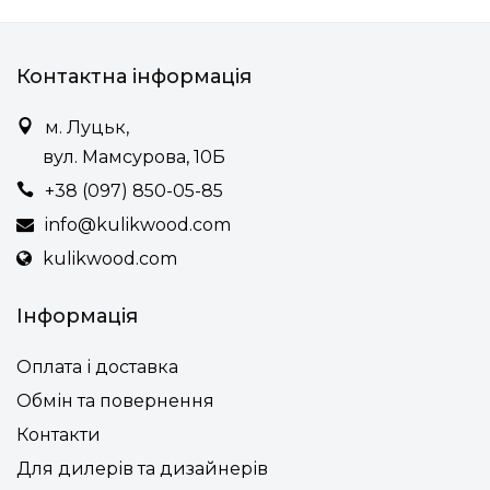
Контактна інформація
м. Луцьк,
вул. Мамсурова, 10Б
+38 (097) 850-05-85
info@kulikwood.com
kulikwood.com
Інформація
Оплата і доставка
Обмін та повернення
Контакти
Для дилерів та дизайнерів