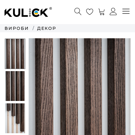
ВИРОБИ
ДЕКОР