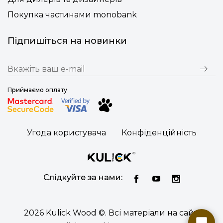
Покупка частинами monobank
Підпишіться на новинки
Приймаємо оплату
Угода користувача
Конфіденційність
Слідкуйте за нами:
2026 Kulick Wood ©. Всі матеріали на сайті