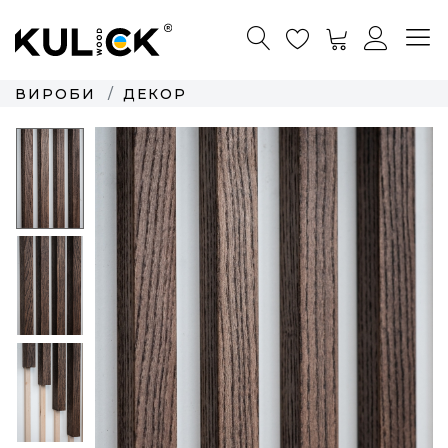
ВИРОБИ
ДЕКОР