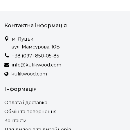
Контактна інформація
м. Луцьк,
вул. Мамсурова, 10Б
+38 (097) 850-05-85
info@kulikwood.com
kulikwood.com
Інформація
Оплата і доставка
Обмін та повернення
Контакти
Для дилерів та дизайнерів